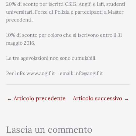
20% di sconto per iscritti CSIG, Angif, e Iafi, studenti
universitari, Forze di Polizia e partecipanti a Master
precedenti.
10% di sconto per coloro che si iscrivono entro il 31
maggio 2016.
Le tre agevolazioni non sono cumulabili.
Per info: www.angif.it email: info@angif.it
←
Articolo precedente
Articolo successivo
→
Lascia un commento