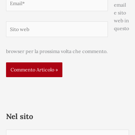
email
e sito
web in
Sito
questo
web
browser per la prossima volta che commento.
Nel sito