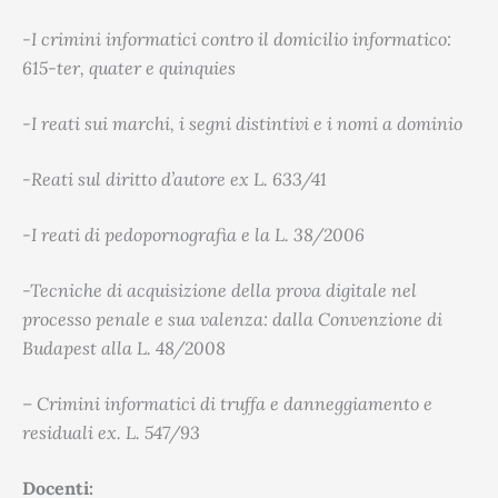
-I crimini informatici contro il domicilio informatico:
615-ter, quater e quinquies
-I reati sui marchi, i segni distintivi e i nomi a dominio
-Reati sul diritto d’autore ex L. 633/41
-I reati di pedopornografia e la L. 38/2006
-Tecniche di acquisizione della prova digitale nel
processo penale e sua valenza: dalla Convenzione di
Budapest alla L. 48/2008
– Crimini informatici di truffa e danneggiamento e
residuali ex. L. 547/93
Docenti: