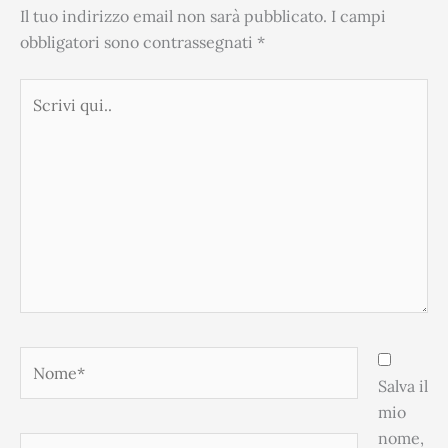
Il tuo indirizzo email non sarà pubblicato.
I campi
obbligatori sono contrassegnati
*
Scrivi
qui..
Nome*
Salva il
mio
nome,
Email*