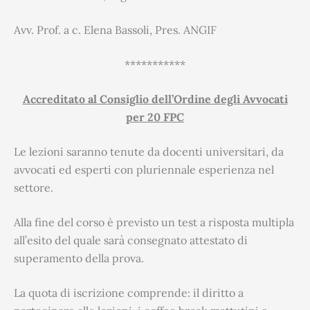
Avv. Prof. a c. Elena Bassoli, Pres. ANGIF
***********
Accreditato al Consiglio dell’Ordine degli Avvocati
per 20 FPC
Le lezioni saranno tenute da docenti universitari, da
avvocati ed esperti con pluriennale esperienza nel
settore.
Alla fine del corso è previsto un test a risposta multipla
all’esito del quale sarà consegnato attestato di
superamento della prova.
La quota di iscrizione comprende: il diritto a