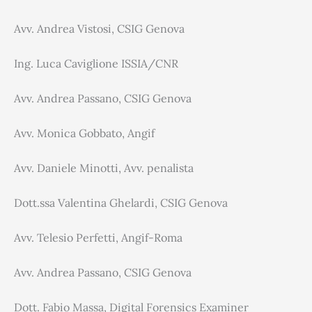
Avv. Andrea Vistosi, CSIG Genova
Ing. Luca Caviglione ISSIA/CNR
Avv. Andrea Passano, CSIG Genova
Avv. Monica Gobbato, Angif
Avv. Daniele Minotti, Avv. penalista
Dott.ssa Valentina Ghelardi, CSIG Genova
Avv. Telesio Perfetti, Angif-Roma
Avv. Andrea Passano, CSIG Genova
Dott. Fabio Massa, Digital Forensics Examiner